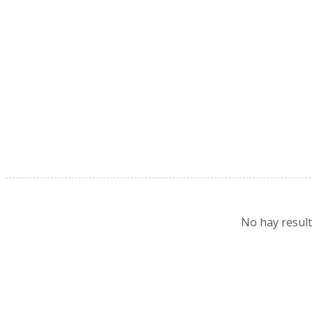
No hay resul