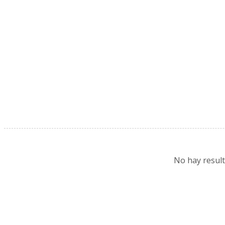
No hay resul