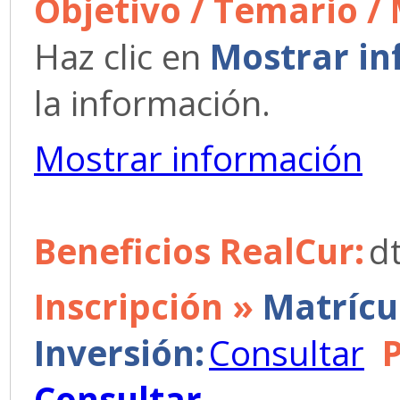
Objetivo / Temario /
Haz clic en
Mostrar in
la información.
Mostrar información
Beneficios RealCur:
d
Inscripción »
Matrícu
Inversión:
Consultar
Consultar