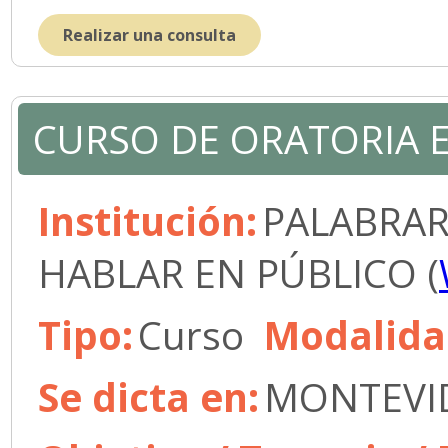
Realizar una consulta
CURSO DE ORATORIA 
Institución:
PALABRAR
HABLAR EN PÚBLICO (
Tipo:
Curso
Modalida
Se dicta en:
MONTEVID