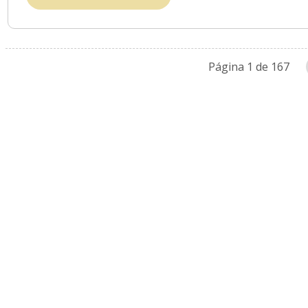
Página 1 de 167