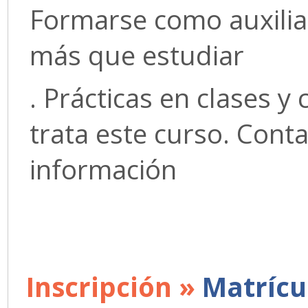
Formarse como auxilia
más que estudiar
. Prácticas en clases y
trata este curso. Con
información
Inscripción »
Matrícu