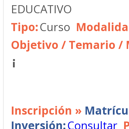
EDUCATIVO
Tipo:
Curso
Modalida
Objetivo / Temario /
¡
Inscripción »
Matrícu
Inversión:
Consultar