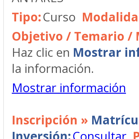
Tipo:
Curso
Modalida
Objetivo / Temario /
Haz clic en
Mostrar in
la información.
Mostrar información
Inscripción »
Matrícu
Inversión:
Consultar