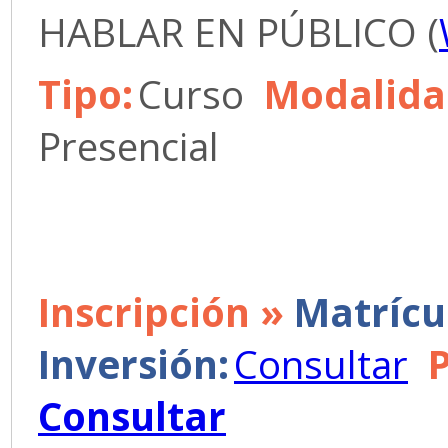
HABLAR EN PÚBLICO (
Tipo:
Curso
Modalida
Presencial
Inscripción »
Matrícu
Inversión:
Consultar
Consultar