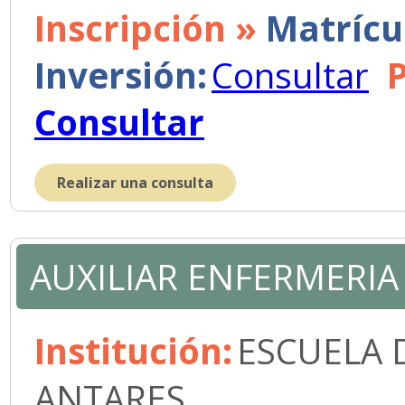
Inscripción »
Matrícu
Inversión:
Consultar
Consultar
Realizar una consulta
AUXILIAR ENFERMERIA
Institución:
ESCUELA 
ANTARES