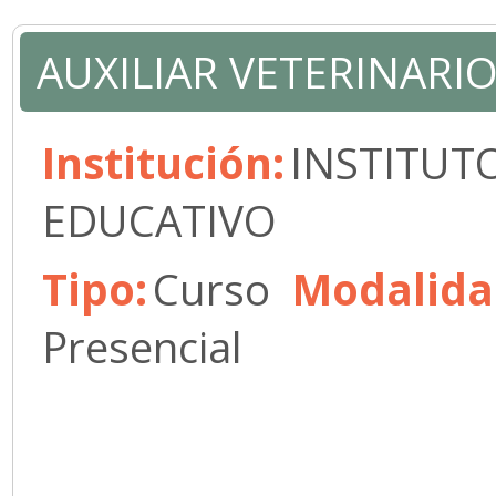
AUXILIAR VETERINARI
Institución:
INSTITUT
EDUCATIVO
Tipo:
Curso
Modalida
Presencial