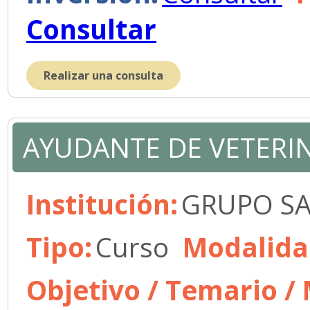
Consultar
Realizar una consulta
AYUDANTE DE VETERI
Institución:
GRUPO S
Tipo:
Curso
Modalida
Objetivo / Temario /