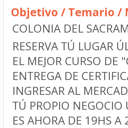
Objetivo / Temario /
COLONIA DEL SACRA
RESERVA TÚ LUGAR Ú
EL MEJOR CURSO DE "
ENTREGA DE CERTIFI
INGRESAR AL MERCA
TÚ PROPIO NEGOCIO 
ES AHORA DE 19HS A 