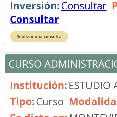
Inversión:
Consultar
Consultar
Realizar una consulta
CURSO ADMINISTRACI
Institución:
ESTUDIO 
Tipo:
Curso
Modalida