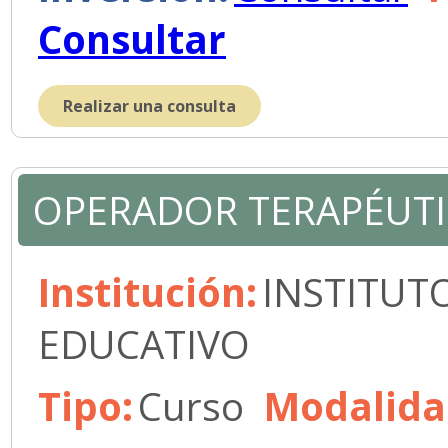
Consultar
Realizar una consulta
OPERADOR TERAPÉUTI
Institución:
INSTITUT
EDUCATIVO
Tipo:
Curso
Modalida