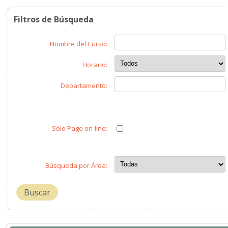
Filtros de Búsqueda
Nombre del Curso:
Horario:
Departamento:
Sólo Pago on-line:
Búsqueda por Área:
Buscar